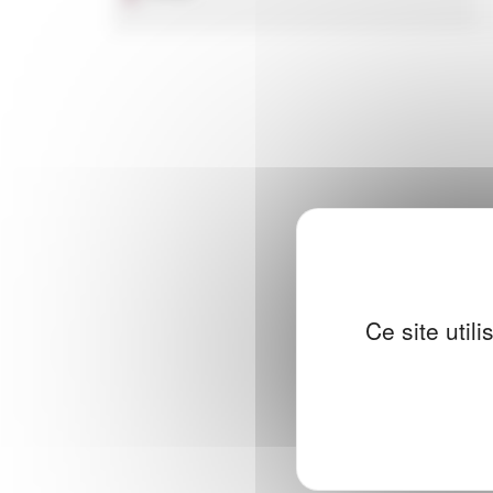
Ce site util